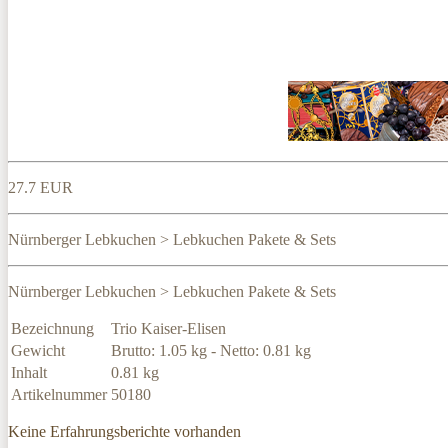
27.7 EUR
Nürnberger Lebkuchen > Lebkuchen Pakete & Sets
Nürnberger Lebkuchen > Lebkuchen Pakete & Sets
Bezeichnung
Trio Kaiser-Elisen
Gewicht
Brutto: 1.05 kg - Netto: 0.81 kg
Inhalt
0.81 kg
Artikelnummer
50180
Keine Erfahrungsberichte vorhanden