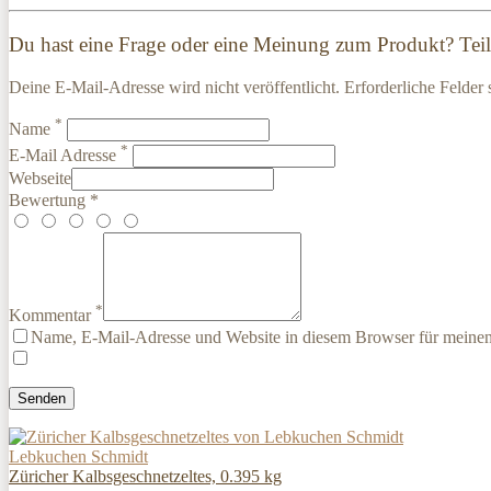
Du hast eine Frage oder eine Meinung zum Produkt? Teile
Deine E-Mail-Adresse wird nicht veröffentlicht. Erforderliche Felder 
*
Name
*
E-Mail Adresse
Webseite
Bewertung *
*
Kommentar
Name, E-Mail-Adresse und Website in diesem Browser für meine
Lebkuchen Schmidt
Züricher Kalbsgeschnetzeltes, 0.395 kg