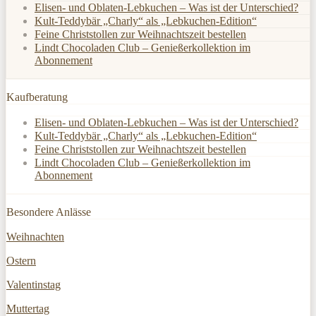
Elisen- und Oblaten-Lebkuchen – Was ist der Unterschied?
Kult-Teddybär „Charly“ als „Lebkuchen-Edition“
Feine Christstollen zur Weihnachtszeit bestellen
Lindt Chocoladen Club – Genießerkollektion im
Abonnement
Kaufberatung
Elisen- und Oblaten-Lebkuchen – Was ist der Unterschied?
Kult-Teddybär „Charly“ als „Lebkuchen-Edition“
Feine Christstollen zur Weihnachtszeit bestellen
Lindt Chocoladen Club – Genießerkollektion im
Abonnement
Besondere Anlässe
Weihnachten
Ostern
Valentinstag
Muttertag