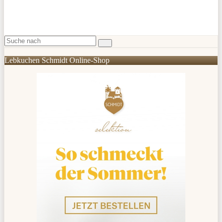
Lebkuchen Schmidt Online-Shop