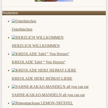
Neuheiten
Osterhäschen
HERZLICH WILLKOMMEN
KREOLADE Tafel “ Von Herzen“
KREOLADE HERZ HEIMAT-LIEBE
SAHNE-KAKAO-MANDELN all you can eat