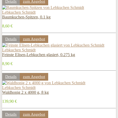
Details
zum Angebot
Lebkuchen Schmidt
Baumkuchen-Spitzen, 0.1 kg
8,60 €
Details
zum Angebot
Lebkuchen Schmidt
Feinste Elisen-Lebkuchen glasiert, 0.275 kg
8,90 €
Details
zum Angebot
Lebkuchen Schmidt
Waldhonig 2 x 4000 g, 8 kg
139,90 €
Details
zum Angebot