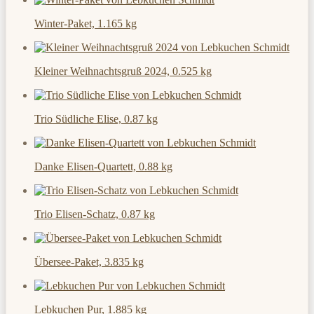
Winter-Paket, 1.165 kg
Kleiner Weihnachtsgruß 2024, 0.525 kg
Trio Südliche Elise, 0.87 kg
Danke Elisen-Quartett, 0.88 kg
Trio Elisen-Schatz, 0.87 kg
Übersee-Paket, 3.835 kg
Lebkuchen Pur, 1.885 kg