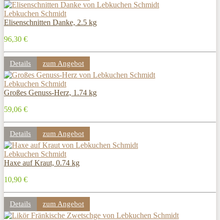
Lebkuchen Schmidt
Elisenschnitten Danke, 2.5 kg
96,30 €
Details
zum Angebot
Lebkuchen Schmidt
Großes Genuss-Herz, 1.74 kg
59,06 €
Details
zum Angebot
Lebkuchen Schmidt
Haxe auf Kraut, 0.74 kg
10,90 €
Details
zum Angebot