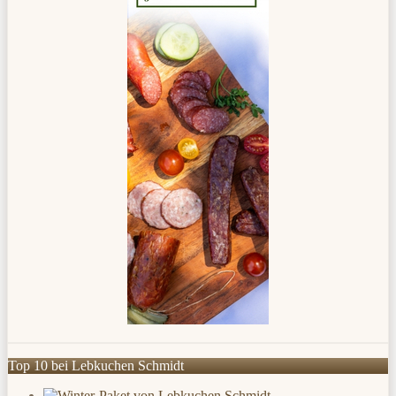
Top 10 bei Lebkuchen Schmidt