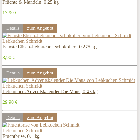
Früchte & Mandeln, 0.25 kg
13,90 €
Details
zum Angebot
Lebkuchen Schmidt
Feinste Elisen-Lebkuchen schokoliert, 0.275 kg
8,90 €
Details
zum Angebot
Lebkuchen Schmidt
Lebkuchen-Adventskalender Die Maus, 0.43 kg
29,90 €
Details
zum Angebot
Lebkuchen Schmidt
Fruchtbrise, 0.1 kg