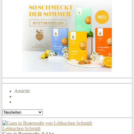
Ansicht:
Lebkuchen Schmidt
Gans in Bratensoße, 0.4 kg