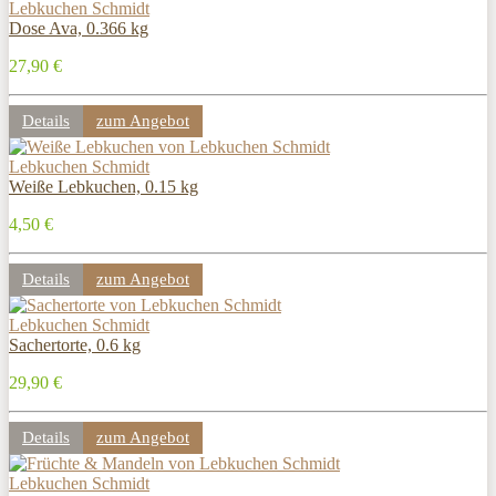
Lebkuchen Schmidt
Dose Ava, 0.366 kg
27,90 €
Details
zum Angebot
Lebkuchen Schmidt
Weiße Lebkuchen, 0.15 kg
4,50 €
Details
zum Angebot
Lebkuchen Schmidt
Sachertorte, 0.6 kg
29,90 €
Details
zum Angebot
Lebkuchen Schmidt