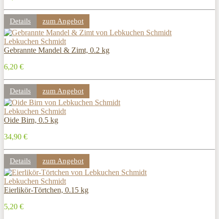
Details
zum Angebot
Lebkuchen Schmidt
Gebrannte Mandel & Zimt, 0.2 kg
6,20 €
Details
zum Angebot
Lebkuchen Schmidt
Oide Birn, 0.5 kg
34,90 €
Details
zum Angebot
Lebkuchen Schmidt
Eierlikör-Törtchen, 0.15 kg
5,20 €