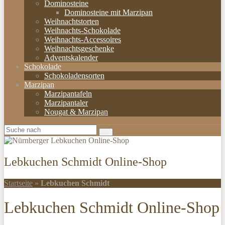
Dominosteine
Dominosteine mit Marzipan
Weihnachtstorten
Weihnachts-Schokolade
Weihnachts-Accessoires
Weihnachtsgeschenke
Adventskalender
Schokolade
Schokoladensorten
Marzipan
Marzipantafeln
Marzipantaler
Nougat & Marzipan
Lebkuchen Schmidt Online-Shop
Startseite
»
Lebkuchen Schmidt
Lebkuchen Schmidt Online-Shop