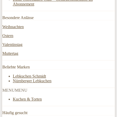
Abonnement
Besondere Anlässe
Weihnachten
Ostern
Valentinstag
Muttertag
Beliebte Marken
Lebkuchen Schmidt
Nürnberger Lebkuchen
MENU
MENU
Kuchen & Torten
Häufig gesucht