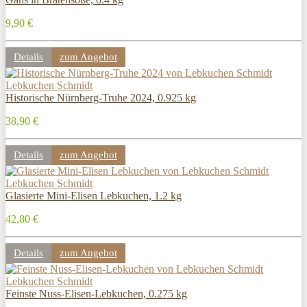
9,90 €
Details
zum Angebot
Lebkuchen Schmidt
Historische Nürnberg-Truhe 2024, 0.925 kg
38,90 €
Details
zum Angebot
Lebkuchen Schmidt
Glasierte Mini-Elisen Lebkuchen, 1.2 kg
42,80 €
Details
zum Angebot
Lebkuchen Schmidt
Feinste Nuss-Elisen-Lebkuchen, 0.275 kg