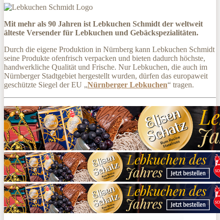
Mit mehr als 90 Jahren ist Lebkuchen Schmidt der weltweit
älteste Versender für Lebkuchen und Gebäckspezialitäten.
Durch die eigene Produktion in Nürnberg kann Lebkuchen Schmidt
seine Produkte ofenfrisch verpacken und bieten dadurch höchste,
handwerkliche Qualität und Frische. Nur Lebkuchen, die auch im
Nürnberger Stadtgebiet hergestellt wurden, dürfen das europaweit
geschützte Siegel der EU „
Nürnberger Lebkuchen
“ tragen.