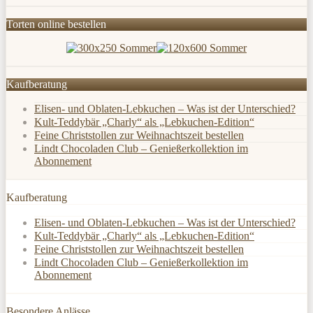
Torten online bestellen
Kaufberatung
Elisen- und Oblaten-Lebkuchen – Was ist der Unterschied?
Kult-Teddybär „Charly“ als „Lebkuchen-Edition“
Feine Christstollen zur Weihnachtszeit bestellen
Lindt Chocoladen Club – Genießerkollektion im
Abonnement
Kaufberatung
Elisen- und Oblaten-Lebkuchen – Was ist der Unterschied?
Kult-Teddybär „Charly“ als „Lebkuchen-Edition“
Feine Christstollen zur Weihnachtszeit bestellen
Lindt Chocoladen Club – Genießerkollektion im
Abonnement
Besondere Anlässe