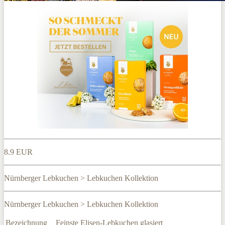
8.9 EUR
Nürnberger Lebkuchen > Lebkuchen Kollektion
Nürnberger Lebkuchen > Lebkuchen Kollektion
Bezeichnung
Feinste Elisen-Lebkuchen glasiert