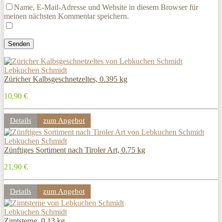
Name, E-Mail-Adresse und Website in diesem Browser für
meinen nächsten Kommentar speichern.
Lebkuchen Schmidt
Züricher Kalbsgeschnetzeltes, 0.395 kg
10,90 €
Details
zum Angebot
Lebkuchen Schmidt
Zünftiges Sortiment nach Tiroler Art, 0.75 kg
21,90 €
Details
zum Angebot
Lebkuchen Schmidt
Zimtsterne, 0.13 kg