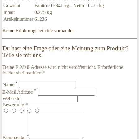
Gewicht
Brutto: 0.2841 kg - Netto: 0.275 kg
Inhalt
0.275 kg
Artikelnummer
61236
Keine Erfahrungsberichte vorhanden
Du hast eine Frage oder eine Meinung zum Produkt?
Teile sie mit uns!
Deine E-Mail-Adresse wird nicht veröffentlicht. Erforderliche
Felder sind markiert *
*
Name
*
E-Mail Adresse
Webseite
Bewertung *
*
Kommentar