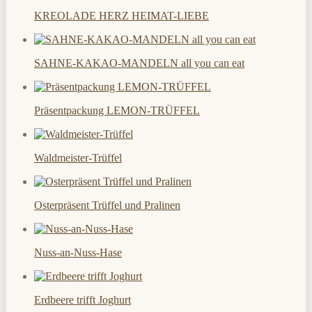
KREOLADE HERZ HEIMAT-LIEBE
SAHNE-KAKAO-MANDELN all you can eat
Präsentpackung LEMON-TRÜFFEL
Waldmeister-Trüffel
Osterpräsent Trüffel und Pralinen
Nuss-an-Nuss-Hase
Erdbeere trifft Joghurt