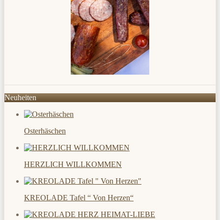
Neuheiten
Osterhäschen
HERZLICH WILLKOMMEN
KREOLADE Tafel “ Von Herzen“